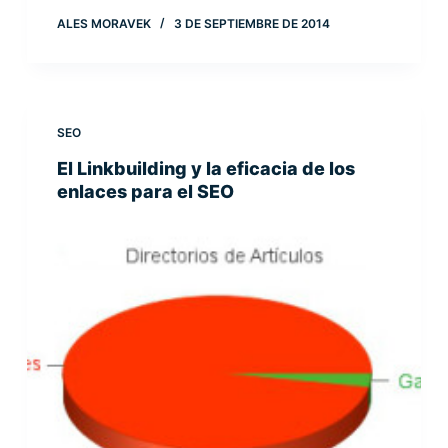
ALES MORAVEK
3 DE SEPTIEMBRE DE 2014
SEO
El Linkbuilding y la eficacia de los
enlaces para el SEO