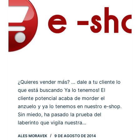
¿Quieres vender más? … dale a tu cliente lo
que está buscando Ya lo tenemos! El
cliente potencial acaba de morder el
anzuelo y ya lo tenemos en nuestro e-shop.
Sin miedo, ha pasado la prueba del
laberinto que vigila nuestra…
ALES MORAVEK
9 DE AGOSTO DE 2014