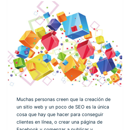
Muchas personas creen que la creación de
un sitio web y un poco de SEO es la única
cosa que hay que hacer para conseguir
clientes en línea, o crear una página de
Facebook y comenzar a publicar y