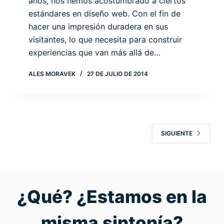
años, nos hemos acostumbrado a ciertos
estándares en diseño web. Con el fin de
hacer una impresión duradera en sus
visitantes, lo que necesita para construir
experiencias que van más allá de…
ALES MORAVEK
27 DE JULIO DE 2014
SIGUIENTE
¿Qué? ¿Estamos en la
misma sintonía?