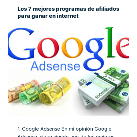
Los 7 mejores programas de afiliados
para ganar en internet
1. Google Adsense En mi opinión Google
Adsense, sigue siendo uno de los mejores