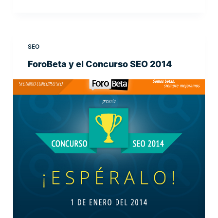
SEO
ForoBeta y el Concurso SEO 2014