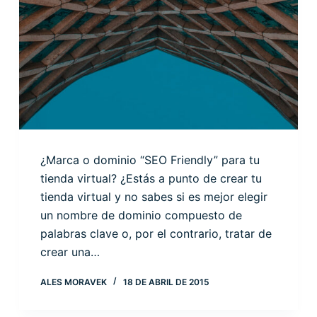
¿Marca o dominio “SEO Friendly” para tu
tienda virtual? ¿Estás a punto de crear tu
tienda virtual y no sabes si es mejor elegir
un nombre de dominio compuesto de
palabras clave o, por el contrario, tratar de
crear una…
ALES MORAVEK
18 DE ABRIL DE 2015