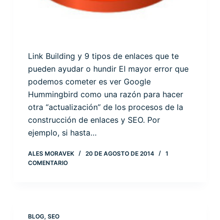
Link Building y 9 tipos de enlaces que te
pueden ayudar o hundir El mayor error que
podemos cometer es ver Google
Hummingbird como una razón para hacer
otra “actualización” de los procesos de la
construcción de enlaces y SEO. Por
ejemplo, si hasta…
ALES MORAVEK
20 DE AGOSTO DE 2014
1
COMENTARIO
BLOG
,
SEO