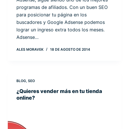
programas de afiliados. Con un buen SEO
para posicionar tu página en los
buscadores y Google Adsense podemos
lograr un ingreso extra todos los meses.
Adsense…
ALES MORAVEK
18 DE AGOSTO DE 2014
BLOG
,
SEO
¿Quieres vender más en tu tienda
online?