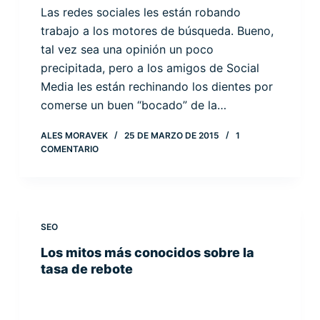
Las redes sociales les están robando
trabajo a los motores de búsqueda. Bueno,
tal vez sea una opinión un poco
precipitada, pero a los amigos de Social
Media les están rechinando los dientes por
comerse un buen “bocado” de la…
ALES MORAVEK
25 DE MARZO DE 2015
1
COMENTARIO
SEO
Los mitos más conocidos sobre la
tasa de rebote