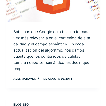
Sabemos que Google está buscando cada
vez más relevancia en el contenido de alta
calidad y el campo semántico. En cada
actualización del algoritmo, nos damos
cuenta que los contenidos de calidad
también debe ser semántico, es decir, que
tenga…
ALES MORAVEK
1 DE AGOSTO DE 2014
BLOG
,
SEO