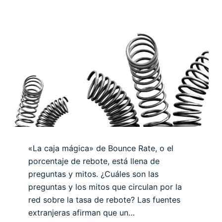
«La caja mágica» de Bounce Rate, o el
porcentaje de rebote, está llena de
preguntas y mitos. ¿Cuáles son las
preguntas y los mitos que circulan por la
red sobre la tasa de rebote? Las fuentes
extranjeras afirman que un…