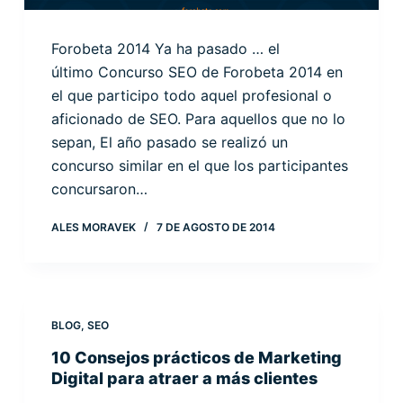
Forobeta 2014 Ya ha pasado … el
último Concurso SEO de Forobeta 2014 en
el que participo todo aquel profesional o
aficionado de SEO. Para aquellos que no lo
sepan, El año pasado se realizó un
concurso similar en el que los participantes
concursaron…
ALES MORAVEK
7 DE AGOSTO DE 2014
BLOG
,
SEO
10 Consejos prácticos de Marketing
Digital para atraer a más clientes