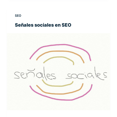
SEO
Señales sociales en SEO