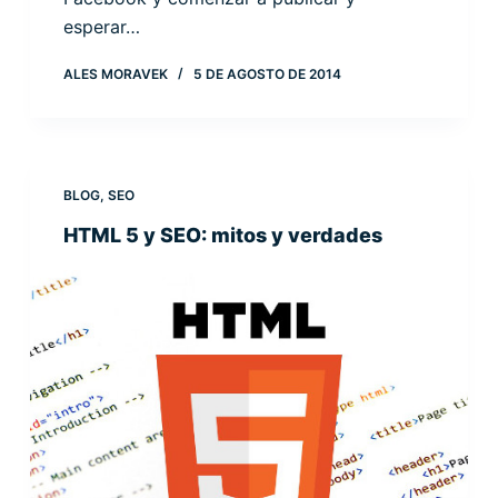
esperar…
ALES MORAVEK
5 DE AGOSTO DE 2014
BLOG
,
SEO
HTML 5 y SEO: mitos y verdades