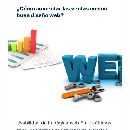
¿Cómo aumentar las ventas con un
buen diseño web?
Usabilidad de la página web En los últimos