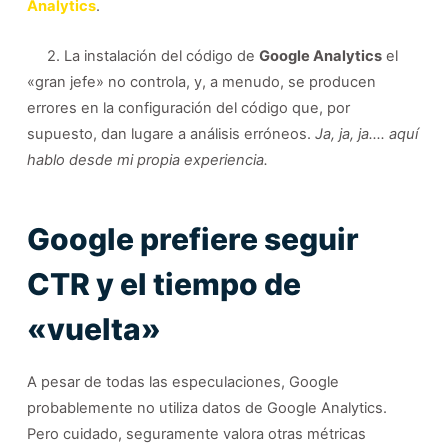
Analytics
.
2. La instalación del código de
Google Analytics
el
«gran jefe» no controla, y, a menudo, se producen
errores en la configuración del código que, por
supuesto, dan lugare a análisis erróneos.
Ja, ja, ja…. aquí
hablo desde mi propia experiencia.
Google prefiere seguir
CTR y el tiempo de
«vuelta»
A pesar de todas las especulaciones, Google
probablemente no utiliza datos de Google Analytics.
Pero cuidado, seguramente valora otras métricas