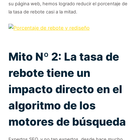
su página web, hemos logrado reducir el porcentaje de
la tasa de rebote casi a la mitad.
Mito Nº 2: La tasa de
rebote tiene un
impacto directo en el
algoritmo de los
motores de búsqueda
Expertos SEO, y no tan expertos, desde hace mucho