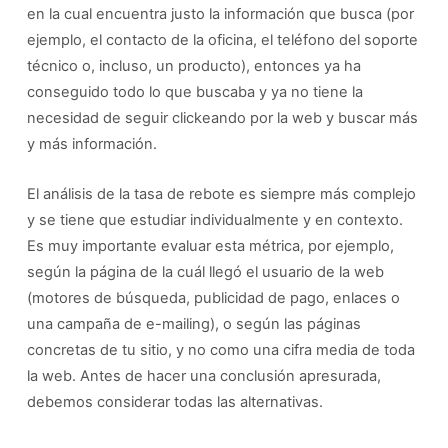
en la cual encuentra justo la información que busca (por
ejemplo, el contacto de la oficina, el teléfono del soporte
técnico o, incluso, un producto), entonces ya ha
conseguido todo lo que buscaba y ya no tiene la
necesidad de seguir clickeando por la web y buscar más
y más información.
El análisis de la tasa de rebote es siempre más complejo
y se tiene que estudiar individualmente y en contexto.
Es muy importante evaluar esta métrica, por ejemplo,
según la página de la cuál llegó el usuario de la web
(motores de búsqueda, publicidad de pago, enlaces o
una campaña de e-mailing), o según las páginas
concretas de tu sitio, y no como una cifra media de toda
la web. Antes de hacer una conclusión apresurada,
debemos considerar todas las alternativas.