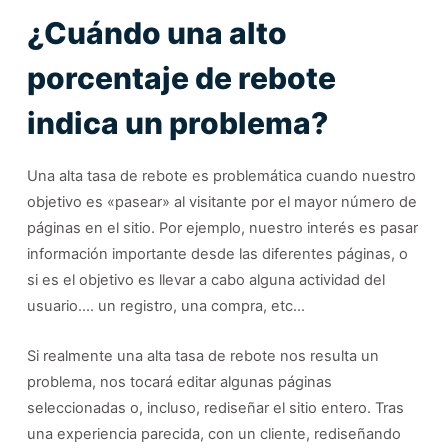
¿Cuándo una alto
porcentaje de rebote
indica un problema?
Una alta tasa de rebote es problemática cuando nuestro
objetivo es «pasear» al visitante por el mayor número de
páginas en el sitio. Por ejemplo, nuestro interés es pasar
información importante desde las diferentes páginas, o
si es el objetivo es llevar a cabo alguna actividad del
usuario…. un registro, una compra, etc…
Si realmente una alta tasa de rebote nos resulta un
problema, nos tocará editar algunas páginas
seleccionadas o, incluso, rediseñar el sitio entero. Tras
una experiencia parecida, con un cliente, rediseñando