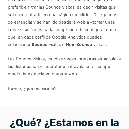
preferible filtrar las Bounce visitas, es decir, visitas que
solo han entrado en una página (un click = 0 segundos
de estancia) y se han ido desde la web a «tomar unas
cervezas». No es nada complicado de configurar dado
que en cada perfil de Google Analytics puedes
seleccionar
Bounce
visitas o
Non-Bounce
visitas.
Las Bounce visitas, muchas veces, nuestras estadísticas
las distorsionan y, sobretodo, infravaloran el tiempo
medio de estancia en nuestra web.
Bueno, ¿qué os parece?
¿Qué? ¿Estamos en la