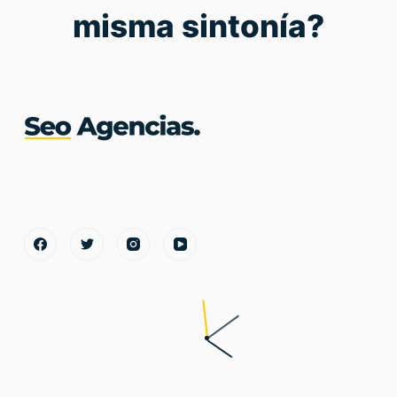
misma sintonía?