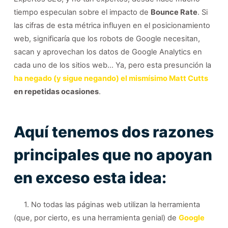
tiempo especulan sobre el impacto de
Bounce Rate
. Si
las cifras de esta métrica influyen en el posicionamiento
web, significaría que los robots de Google necesitan,
sacan y aprovechan los datos de Google Analytics en
cada uno de los sitios web… Ya, pero esta presunción la
ha negado (y sigue negando) el mismísimo Matt Cutts
en repetidas ocasiones
.
Aquí tenemos dos razones
principales que no apoyan
en exceso esta idea:
1. No todas las páginas web utilizan la herramienta
(que, por cierto, es una herramienta genial) de
Google