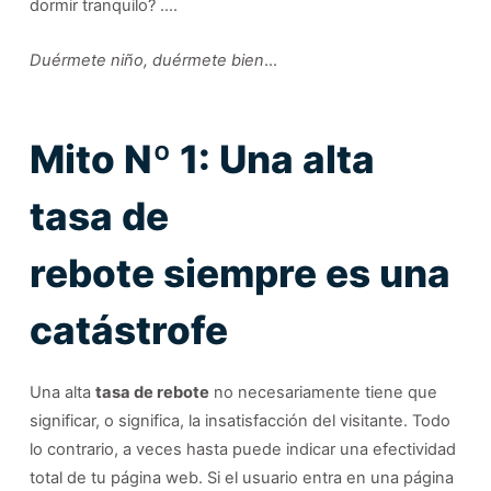
dormir tranquilo? ….
Duérmete niño, duérmete bien
…
Mito Nº 1: Una alta
tasa de
rebote siempre es una
catástrofe
Una alta
tasa de rebote
no necesariamente tiene que
significar, o significa, la insatisfacción del visitante. Todo
lo contrario, a veces hasta puede indicar una efectividad
total de tu página web. Si el usuario entra en una página