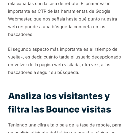
relacionadas con la tasa de rebote. El primer valor
importante es CTR de las herramientas de Google
Webmaster, que nos señala hasta qué punto nuestra
web responde a una búsqueda concreta en los
buscadores.
El segundo aspecto más importante es el «tiempo de
vuelta», es decir, cuánto tarda el usuario decepcionado
en volver de la página web visitada, otra vez, a los
buscadores a seguir su búsqueda.
Analiza los visitantes y
filtra las Bounce visitas
Teniendo una cifra alta o baja de la tasa de rebote, para
un análisis eficiente del tráfico de nuestra página, es