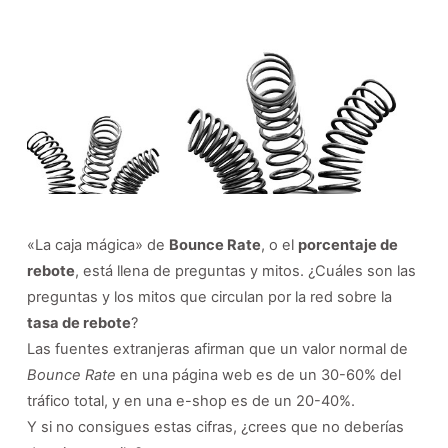
«La caja mágica» de
Bounce Rate
, o el
porcentaje de
rebote
, está llena de preguntas y mitos. ¿Cuáles son las
preguntas y los mitos que circulan por la red sobre la
tasa de rebote
?
Las fuentes extranjeras afirman que un valor normal de
Bounce Rate
en una página web es de un 30-60% del
tráfico total, y en una e-shop es de un 20-40%.
Y si no consigues estas cifras, ¿crees que no deberías