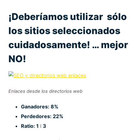
¡Deberíamos utilizar sólo
los sitios seleccionados
cuidadosamente! … mejor
NO!
Enlaces desde los directorios web
Ganadores: 8%
Perdedores: 22%
Ratio: 1 : 3