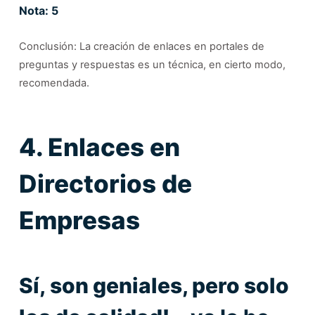
Nota: 5
Conclusión: La creación de enlaces en portales de
preguntas y respuestas es un técnica, en cierto modo,
recomendada.
4. Enlaces en
Directorios de
Empresas
Sí, son geniales, pero solo