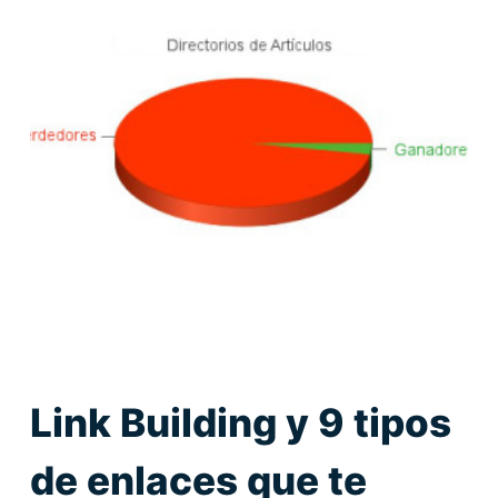
Link Building y 9 tipos
de enlaces que te