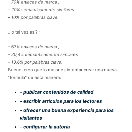
–
70% enlaces de marca
,
–
20% sémanticamente similares
–
10% por palabras clave.
.. o tal vez así? :
– 67
% enlaces de marca
,
–
20,4% sémanticamente similares
–
13,6% por palabras clave.
Bueno, creo que lo mejor es intentar crear una nueva
“fórmula” de esta manera:
– publicar contenidos de calidad
– escribir artículos para los lectores
– ofrecer una buena experiencia para los
visitantes
– configurar la autoría