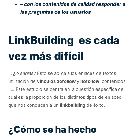
– con los contenidos de calidad responder a
las preguntas de los usuarios
LinkBuilding es cada
vez más difícil
…
¿lo sabías?
Ésto se aplica a los enlaces de textos,
utilización de
vínculos dofollow
y
nofollow
, contenidos
….. Este estudio se centra en la cuestión específica de
cuál es la proporción de los distintos tipos de enlaces
que nos conducen a un
linkbuilding
de éxito.
¿Cómo se ha hecho