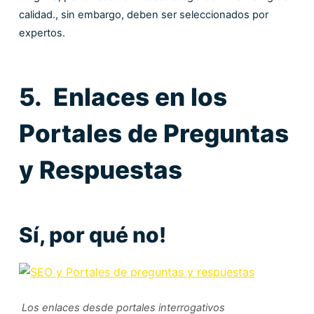
calidad., sin embargo, deben ser seleccionados por
expertos.
5. Enlaces en los
Portales de Preguntas
y Respuestas
Sí, por qué no!
Los enlaces desde portales interrogativos