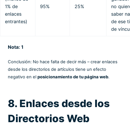
1% de
95%
25%
no quier
enlaces
saber n
entrantes)
de ese t
de víncu
Nota: 1
Conclusión: No hace falta de decir más – crear enlaces
desde los directorios de artículos tiene un efecto
negativo en el
posicionamiento de tu página web
.
8. Enlaces desde los
Directorios Web