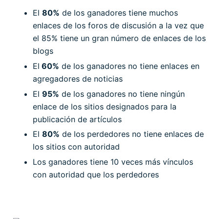
El
80%
de los ganadores tiene muchos
enlaces de los foros de discusión a la vez que
el 85% tiene un gran número de enlaces de los
blogs
El
60%
de los ganadores no tiene enlaces en
agregadores de noticias
El
95%
de los ganadores no tiene ningún
enlace de los sitios designados para la
publicación de artículos
El
80%
de los perdedores no tiene enlaces de
los sitios con autoridad
Los ganadores tiene 10 veces más vínculos
con autoridad que los perdedores