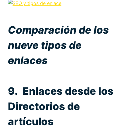
Comparación de los
nueve tipos de
enlaces
9. Enlaces desde los
Directorios de
artículos