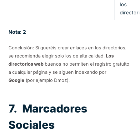
los
director
Nota: 2
Conclusión: Si queréis crear enlaces en los directorios,
se recomienda elegir solo los de alta calidad.
Los
directorios web
buenos no permiten el registro gratuito
a cualquier página y se siguen indexando por
Google
(por ejemplo Dmoz).
7. Marcadores
Sociales