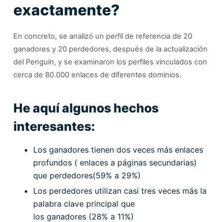
exactamente?
En concreto, se analizó un perfil de referencia de 20
ganadores y 20 perdedores, después de la actualización
del Penguin, y se examinaron los perfiles vinculados con
cerca de 80.000 enlaces de diferentes dominios.
He aquí algunos hechos
interesantes:
Los ganadores tienen dos veces más enlaces
profundos ( enlaces a páginas secundarias)
que perdedores(59% a 29%)
Los perdedores utilizan casi tres veces más la
palabra clave principal que
los ganadores (28% a 11%)