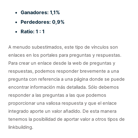
Ganadores: 1,1%
Perdedores: 0,9%
Ratio: 1 : 1
A menudo subestimados, este tipo de vínculos son
enlaces en los portales para preguntas y respuestas.
Para crear un enlace desde la web de preguntas y
respuestas, podemos responder brevemente a una
pregunta con referencia a una página donde se puede
encontrar información más detallada. Sólo debemos
responder a las preguntas a las que podemos
proporcionar una valiosa respuesta y que el enlace
integrado aporte un valor añadido. De esta manera
tenemos la posibilidad de aportar valor a otros tipos de
linkbuilding.