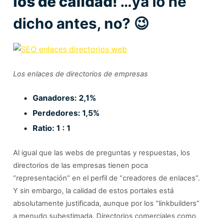
los de calidad!
…ya lo he
dicho antes, no? 😉
Los enlaces de directorios de empresas
Ganadores: 2,1%
Perdedores: 1,5%
Ratio: 1 : 1
Al igual que las webs de preguntas y respuestas, los
directorios de las empresas tienen poca
“representación” en el perfil de “creadores de enlaces”.
Y sin embargo, la calidad de estos portales está
absolutamente justificada, aunque por los “linkbuilders”
a menudo subestimada. Directorios comerciales como