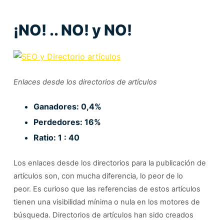
¡NO! .. NO! y NO!
Enlaces desde los directorios de artículos
Ganadores: 0,4%
Perdedores: 16%
Ratio: 1 : 40
Los enlaces desde los directorios para la publicación de
artículos son, con mucha diferencia, lo peor de lo
peor. Es curioso que las referencias de estos artículos
tienen una visibilidad mínima o nula en los motores de
búsqueda. Directorios de artículos han sido creados