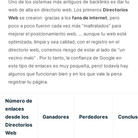
Uno de los sistemas más antiguos de backlinks es dar tu
web de alta en directorio web. Los primeros
Directorios
Web
se crearon gracias a los
fans de internet
, pero
poco a poco fueron cada vez más “maltratados” para
mejorar el posicionamiento web. … aunque tu web esté
optimizada, limpia y sea calidad, con el registro en el
directorio web, corremos riesgo de estar al lado de “un
vecino malo” . Por lo tanto, la confianza de Google en
este tipo de enlaces es muy pequeña, pero! todavía hay
algunos que funcionan bien y en los que vale la pena
registrar tu página.
Número de
enlaces
desde los
Ganadores
Perdedores
Conclus
Directorios
Web