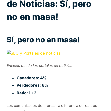
de Noticias: Sí, pero
no en masa!
Sí, pero no en masa!
Enlaces desde los portales de noticias
Ganadores: 4%
Perdedores: 8%
Ratio: 1 : 2
Los comunicados de prensa, a diferencia de los tres