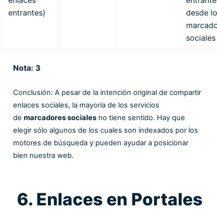
entrantes)
desde l
marcado
sociales
Nota: 3
Conclusión: A pesar de la intención original de compartir
enlaces sociales, la mayoría de los servicios
de
marcadores sociales
no tiene sentido. Hay que
elegir sólo algunos de los cuales son indexados por los
motores de búsqueda y pueden ayudar a posicionar
bien nuestra web.
6. Enlaces en Portales