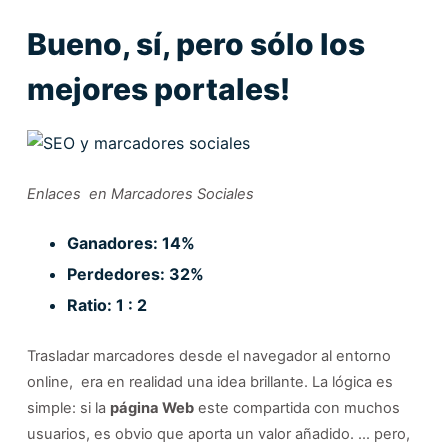
Bueno, sí, pero sólo los
mejores portales!
Enlaces en Marcadores Sociales
Ganadores: 14%
Perdedores: 32%
Ratio: 1 : 2
Trasladar marcadores desde el navegador al entorno
online, era en realidad una idea brillante. La lógica es
simple: si la
página Web
este compartida con muchos
usuarios, es obvio que aporta un valor añadido. … pero,