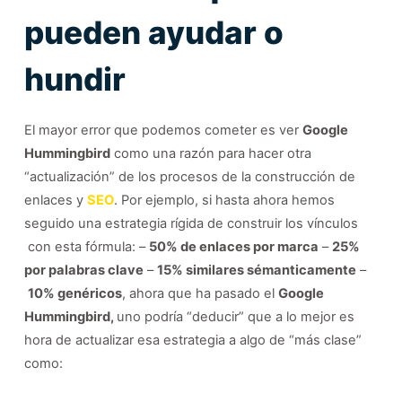
pueden ayudar o
hundir
El mayor error que podemos cometer es ver
Google
Hummingbird
como una razón para hacer otra
“actualización” de los procesos de la construcción de
enlaces y
SEO
. Por ejemplo, si hasta ahora hemos
seguido una estrategia rígida de construir los vínculos
con esta fórmula: –
50% de enlaces por marca
–
25%
por palabras clave
–
15% similares sémanticamente
–
10% genéricos
, ahora que ha pasado el
Google
Hummingbird,
uno podría “deducir” que a lo mejor es
hora de actualizar esa estrategia a algo de “más clase”
como: