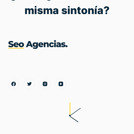
misma sintonía?