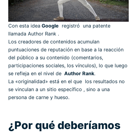
Con esta idea
Google
registró una patente
llamada Author Rank .
Los creadores de contenidos acumulan
puntuaciones de reputación en base a la reacción
del público a su contenido (comentarios,
participaciones sociales, los vínculos), lo que luego
se refleja en el nivel de
Author Rank
.
La «originalidad» está en el que los resultados no
se vinculan a un sitio específico , sino a una
persona de carne y hueso.
¿Por qué deberíamos