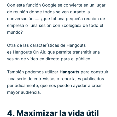
Con esta función Google se convierte en un lugar
de reunión donde todos se ven durante la
conversación …. ¿que tal una pequeña reunión de
empresa o una sesión con «colegas» de todo el
mundo?
Otra de las características de Hangouts
es Hangouts On Air, que permite transmitir una
sesión de vídeo en directo para el público.
También podemos utilizar
Hangouts
para construir
una serie de entrevistas o reportajes publicados
periódicamente, que nos pueden ayudar a crear
mayor audiencia.
4. Maximizar la vida útil