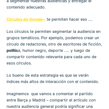
a segmentar nuestras audiencias y entregar el
contenido adecuado.
Círculos de Google
+
te permiten hacer eso ….
Los círculos te permiten segmentar la audiencia en
grupos temáticos. Por ejemplo, podemos crear un
círculo de redactores, otro de escritores de ficción,
polític
a, humor negro, deporte ….. y luego de
compartir contenido relevante para cada uno de
esos círculos.
Lo bueno de esta estrategia es que se verán
índices más altos de interacción con el contenido.
Imaginemos que vamos a comentar el partido
entre Barça y Madrid – compartir el artículo con
nuestra audiencia general podría significar una