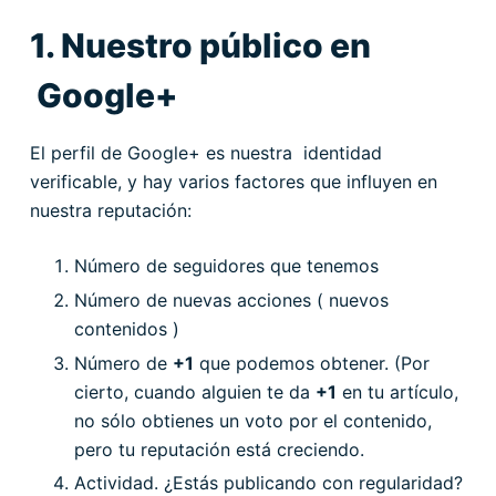
1. Nuestro público en
Google+
El perfil de Google+ es nuestra identidad
verificable, y hay varios factores que influyen en
nuestra reputación:
Número de seguidores que tenemos
Número de nuevas acciones ( nuevos
contenidos )
Número de
+1
que podemos obtener. (Por
cierto, cuando alguien te da
+1
en tu artículo,
no sólo obtienes un voto por el contenido,
pero tu reputación está creciendo.
Actividad. ¿Estás publicando con regularidad?