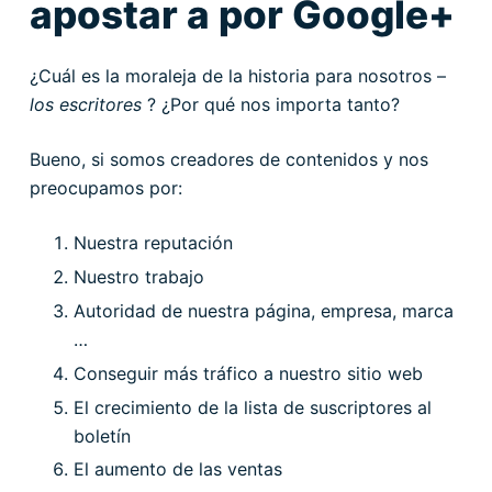
apostar a por Google+
¿Cuál es la moraleja de la historia para nosotros –
los escritores
? ¿Por qué nos importa tanto?
Bueno, si somos creadores de contenidos y nos
preocupamos por:
Nuestra reputación
Nuestro trabajo
Autoridad de nuestra página, empresa, marca
…
Conseguir más tráfico a nuestro sitio web
El crecimiento de la lista de suscriptores al
boletín
El aumento de las ventas