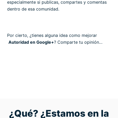
especialmente si publicas, compartes y comentas
dentro de esa comunidad.
Por cierto, ¿tienes alguna idea como mejorar
Autoridad en Google+
? Comparte tu opinión…
¿Qué? ¿Estamos en la