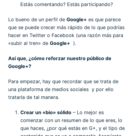
Estás comentando? Estás participando?
Lo bueno de un perfil de
Google+
es que parece
que se puede crecer más rápido de lo que podrías
hacer en Twitter o Facebook (una razón más para
«subir al tren» de
Google+
).
Así que, ¿cómo reforzar nuestro público de
Google+?
Para empezar, hay que recordar que se trata de
una plataforma de medios sociales y por ello
tratarla de tal manera.
Crear un «bio» sólido
– Lo mejor es
comenzar con un resumen de lo que eres, lo
que haces, ¿por qué estás en G+, y el tipo de