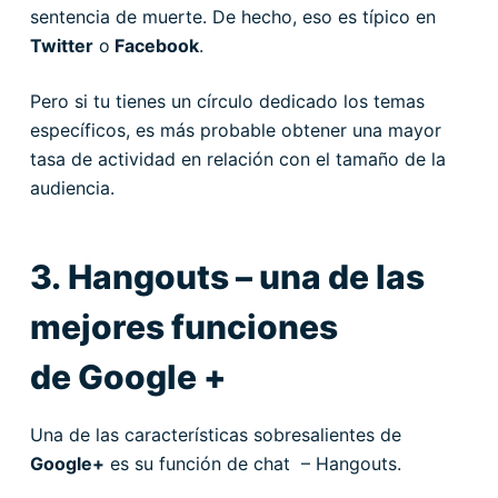
sentencia de muerte. De hecho, eso es típico en
Twitter
o
Facebook
.
Pero si tu tienes un círculo dedicado los temas
específicos, es más probable obtener una mayor
tasa de actividad en relación con el tamaño de la
audiencia.
3. Hangouts – una de las
mejores funciones
de Google +
Una de las características sobresalientes de
Google+
es su función de chat – Hangouts.