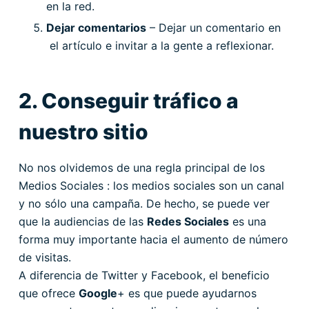
en la red.
Dejar comentarios
– Dejar un comentario en
el artículo e invitar a la gente a reflexionar.
2. Conseguir tráfico a
nuestro sitio
No nos olvidemos de una regla principal de los
Medios Sociales : los medios sociales son un canal
y no sólo una campaña. De hecho, se puede ver
que la audiencias de las
Redes Sociales
es una
forma muy importante hacia el aumento de número
de visitas.
A diferencia de Twitter y Facebook, el beneficio
que ofrece
Google
+ es que puede ayudarnos