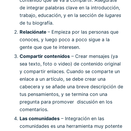
contenido que se va a compartir. Asegúrate
de integrar palabras clave en la introducción,
trabajo, educación, y en la sección de
lugares
de tu biografía.
Relaciónate
– Empieza por las personas que
conoces, y luego poco a poco sigue a la
gente que que te interesen.
Compartir contenidos
– Crear mensajes (ya
sea texto, foto o video) de contenido original
y compartir enlaces. Cuando se comparte un
enlace a un artículo, se debe crear una
cabecera y se añade una breve descripción de
tus pensamientos, y se termina con una
pregunta para promover discusión en los
comentarios.
Las comunidades
– Integración en las
comunidades es una herramienta muy potente