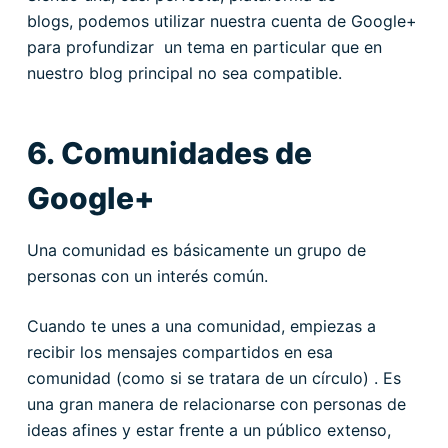
blogs, podemos utilizar nuestra cuenta de Google+
para profundizar un tema en particular que en
nuestro blog principal no sea compatible.
6. Comunidades de
Google+
Una comunidad es básicamente un grupo de
personas con un interés común.
Cuando te unes a una comunidad, empiezas a
recibir los mensajes compartidos en esa
comunidad (como si se tratara de un círculo) . Es
una gran manera de relacionarse con personas de
ideas afines y estar frente a un público extenso,