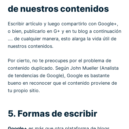
de nuestros contenidos
Escribir artículo y luego compartirlo con Google+,
o bien, publicarlo en G+ y en tu blog a continuación
…. de cualquier manera, esto alarga la vida útil de
nuestros contenidos.
Por cierto, no te preocupes por el problema de
contenido duplicado. Según John Mueller (Analista
de tendencias de Google), Google es bastante
bueno en reconocer que el contenido proviene de
tu propio sitio.
5. Formas de escribir
Google+
es más que otra plataforma de blogs