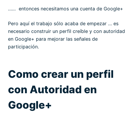
…… entonces necesitamos una cuenta de Google+
Pero aquí el trabajo sólo acaba de empezar … es
necesario construir un perfil creíble y con autoridad
en Google+ para mejorar las señales de
participación.
Como crear un perfil
con Autoridad en
Google+