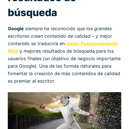
búsqueda
Google
siempre ha reconocido que
los grandes
escritores crean contenido de calidad
– y mejor
contenido se traduciría en
mejor Posicionamiento
Web
y mejores resultados de búsqueda para los
usuarios finales (un objetivo de negocio importante
para Google). Una de las formas naturales para
fomentar la creación de más contenidos de calidad
es premiar al escritor.