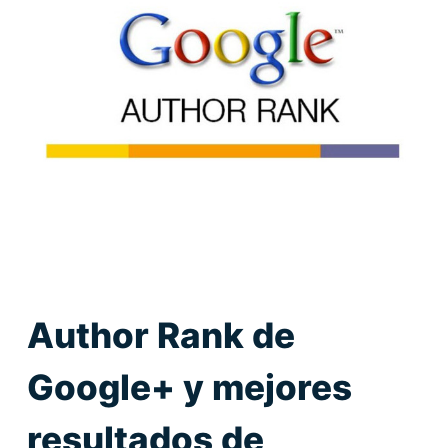
Author Rank de
Google+ y mejores
resultados de